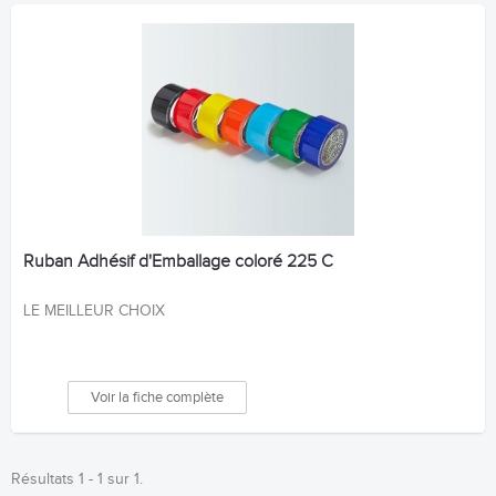
Ruban Adhésif d'Emballage coloré 225 C
LE MEILLEUR CHOIX
Voir la fiche complète
Résultats 1 - 1 sur 1.