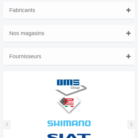
Fabricants
Nos magasins
Fournisseurs