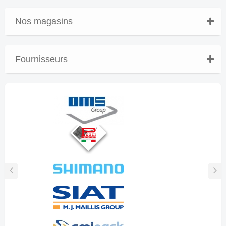
Nos magasins
Fournisseurs