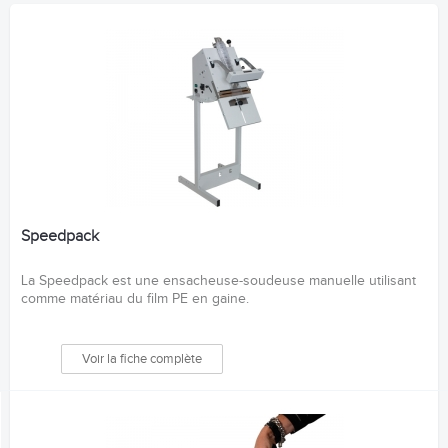
Speedpack
La Speedpack est une ensacheuse-soudeuse manuelle utilisant
comme matériau du film PE en gaine.
Voir la fiche complète