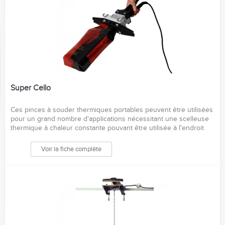
Super Cello
Ces pinces à souder thermiques portables peuvent être utilisées
pour un grand nombre d'applications nécessitant une scelleuse
thermique à chaleur constante pouvant être utilisée à l'endroit
même où le produit doit être emballé.
Voir la fiche complète