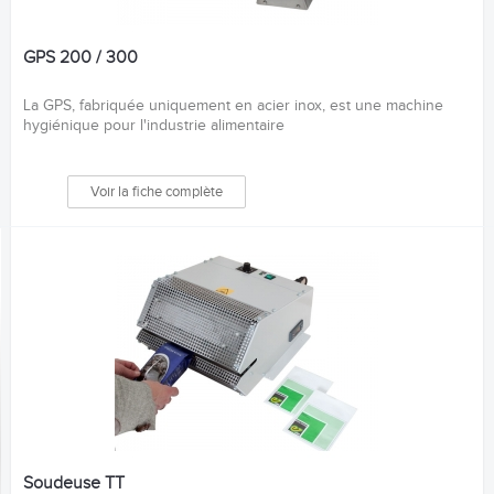
GPS 200 / 300
La GPS, fabriquée uniquement en acier inox, est une machine
hygiénique pour l'industrie alimentaire
Voir la fiche complète
Soudeuse TT