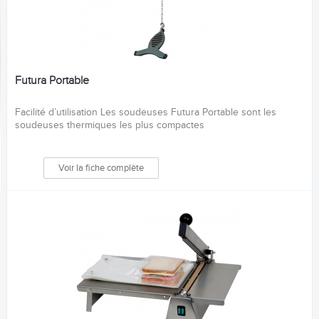
Futura Portable
Facilité d’utilisation Les soudeuses Futura Portable sont les
soudeuses thermiques les plus compactes
Voir la fiche complète