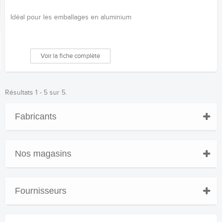
Idéal pour les emballages en aluminium
Voir la fiche complète
Résultats 1 - 5 sur 5.
Fabricants
Nos magasins
Fournisseurs