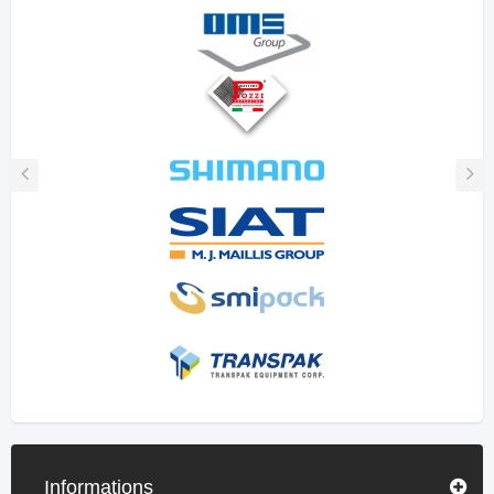
Informations